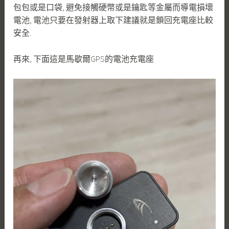
包包或是口袋, 避免接觸硬幣或是鑰匙等金屬而導電損壞
電池, 電池只要在發射器上取下建議就是鎖回充電座比較
安全.
再來, 下面這是馬歇爾GPS的電池充電座