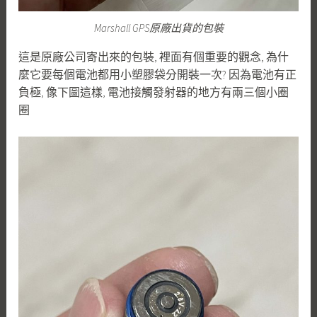
Marshall GPS原廠出貨的包裝
這是原廠公司寄出來的包裝, 裡面有個重要的觀念, 為什
麼它要每個電池都用小塑膠袋分開裝一次? 因為電池有正
負極, 像下圖這樣, 電池接觸發射器的地方有兩三個小圈
圈